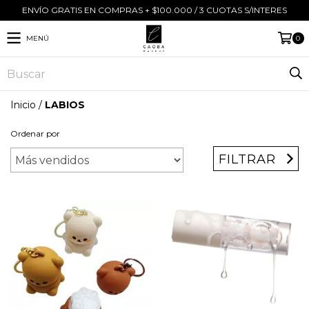
ENVÍO GRATIS EN COMPRAS + $100.000 / 3 CUOTAS S/INTERES
MENÚ
0
Inicio
/
LABIOS
Ordenar por
FILTRAR