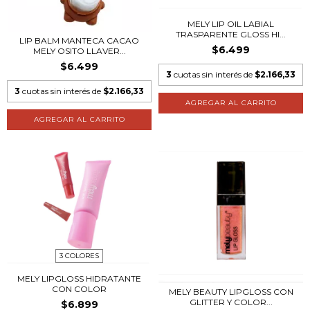
MELY LIP OIL LABIAL
TRASPARENTE GLOSS HI...
LIP BALM MANTECA CACAO
$6.499
MELY OSITO LLAVER...
$6.499
3
cuotas sin interés de
$2.166,33
3
cuotas sin interés de
$2.166,33
3 COLORES
MELY LIPGLOSS HIDRATANTE
CON COLOR
MELY BEAUTY LIPGLOSS CON
GLITTER Y COLOR...
$6.899