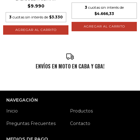
$9.990
3
cuotas sin interés de
$4.666,33
3
cuotas sin interés de
$3.330
AGREGAR AL CARRITO
ENVÍOS EN MOTO EN CABA Y GBA!
NAVEGACIÓN
Inicio
Productos
Preguntas Frecuentes
Contacto
MEDIOS DE PAGO