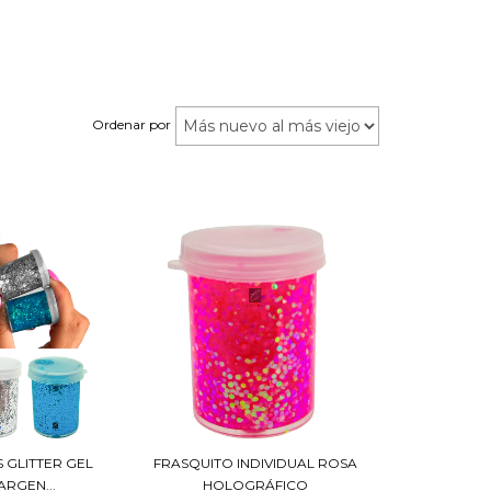
Ordenar por
S GLITTER GEL
FRASQUITO INDIVIDUAL ROSA
ARGEN...
HOLOGRÁFICO