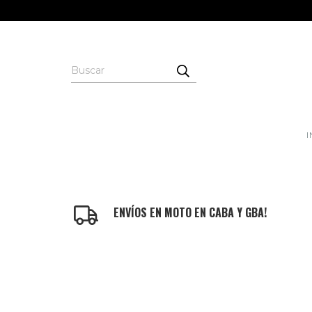
I
ENVÍOS EN MOTO EN CABA Y GBA!