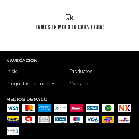
ENVÍOS EN MOTO EN CABA Y GBA!
NAVEGACIÓN
Inicio
Productos
Preguntas Frecuentes
Contacto
MEDIOS DE PAGO